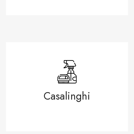
Casalinghi