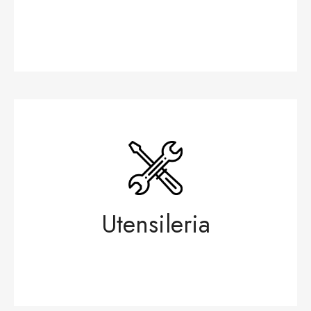
Utensileria