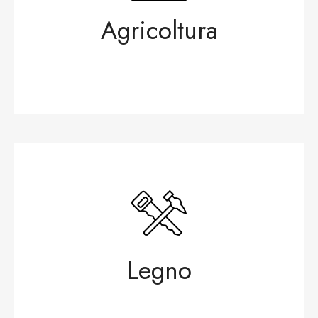
Agricoltura
Legno