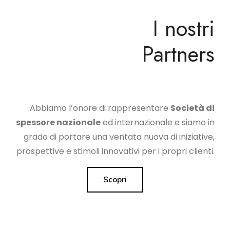
I nostri
Partners
Abbiamo l’onore di rappresentare
Società di
spessore nazionale
ed internazionale e siamo in
grado di portare una ventata nuova di iniziative,
prospettive e stimoli innovativi per i propri clienti.
Scopri