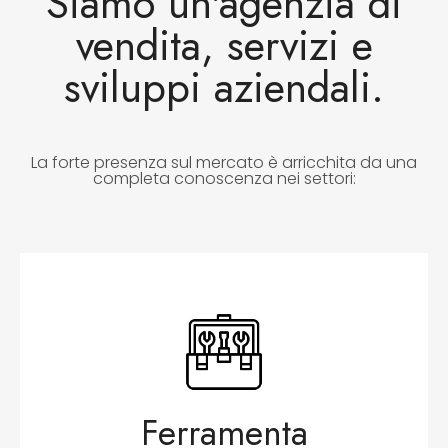
Siamo un'agenzia di
vendita, servizi e
sviluppi aziendali.
La forte presenza sul mercato è arricchita da una
completa conoscenza nei settori:
Ferramenta