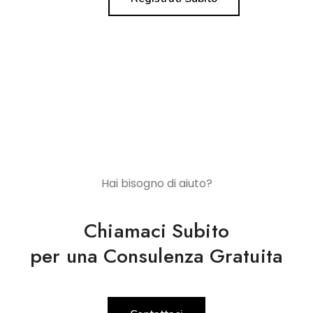
Hai bisogno di aiuto?
Chiamaci Subito
per una Consulenza Gratuita