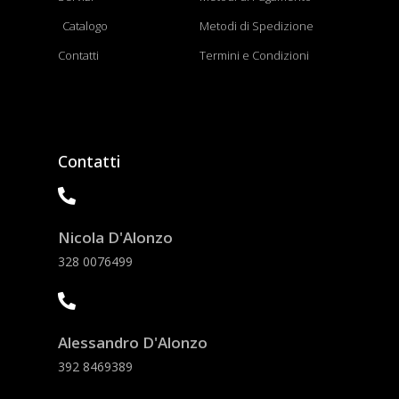
Catalogo
Metodi di Spedizione
Contatti
Termini e Condizioni
Contatti
Nicola D'Alonzo
328 0076499
Alessandro D'Alonzo
392 8469389