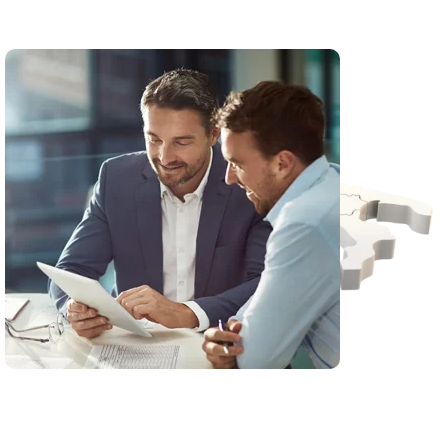
Dove operiamo