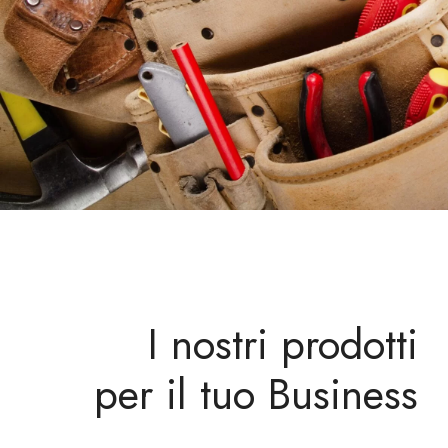
I nostri prodotti
per il tuo Business