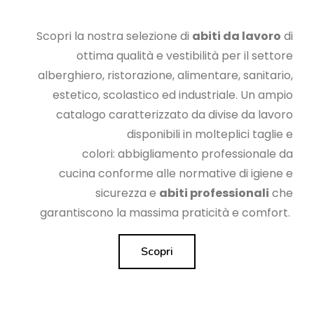
Scopri la nostra selezione di
abiti da lavoro
di
ottima qualità e vestibilità per il settore
alberghiero, ristorazione, alimentare, sanitario,
estetico, scolastico ed industriale. Un ampio
catalogo caratterizzato da divise da lavoro
disponibili in molteplici taglie e
colori:
abbigliamento professionale da
cucina
conforme alle normative di igiene e
sicurezza e
abiti professionali
che
garantiscono la massima praticità e comfort.
Scopri