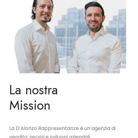
La nostra
Mission
La D’Alonzo Rappresentanze è un’agenzia di
vendita, servizi e sviluppi aziendali.