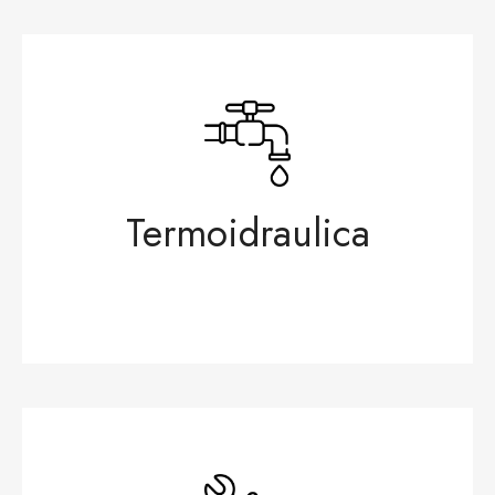
Termoidraulica