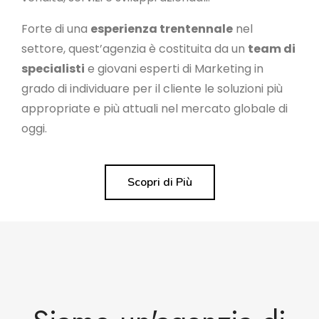
Forte di una
esperienza trentennale
nel
settore, quest’agenzia è costituita da un
team di
specialisti
e giovani esperti di Marketing in
grado di individuare per il cliente le soluzioni più
appropriate e più attuali nel mercato globale di
oggi.
Scopri di Più