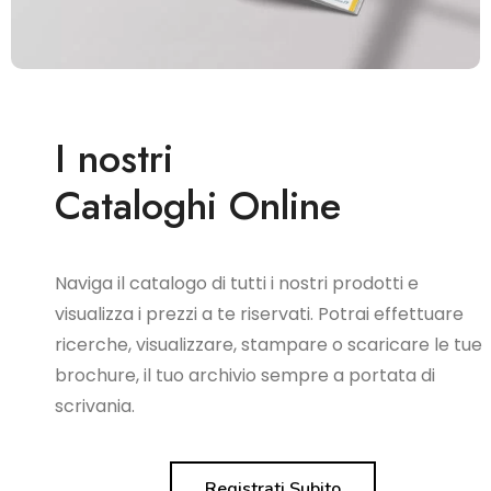
I nostri
Cataloghi Online
Naviga il catalogo di tutti i nostri prodotti e
visualizza i prezzi a te riservati. Potrai effettuare
ricerche, visualizzare, stampare o scaricare le tue
brochure, il tuo archivio sempre a portata di
scrivania.
Registrati Subito