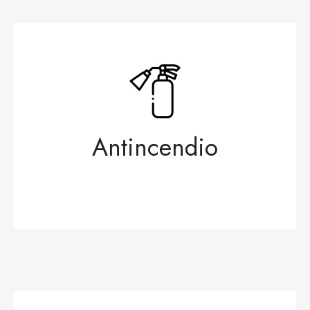
Antincendio