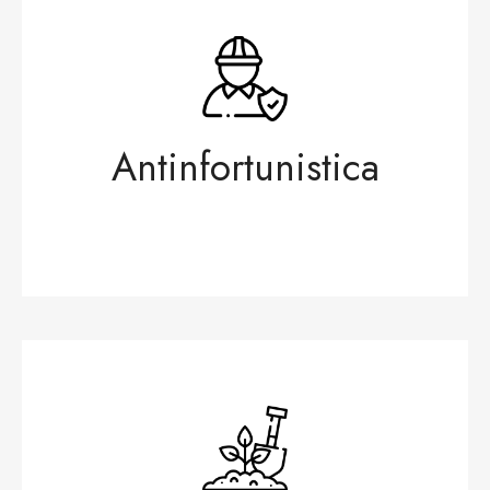
Antinfortunistica