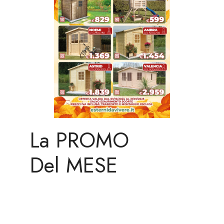
La PROMO
Del MESE