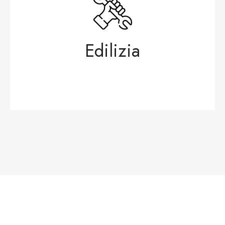
Edilizia