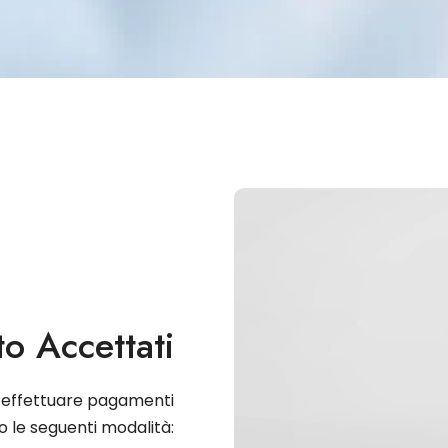
o Accettati
e effettuare pagamenti
 le seguenti modalità: