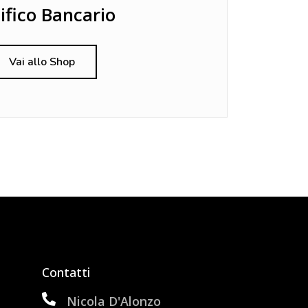
ifico Bancario
Vai allo Shop
Contatti
Nicola D'Alonzo