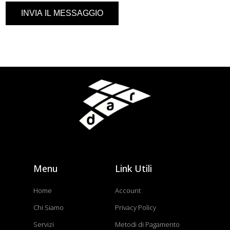
INVIA IL MESSAGGIO
Menu
Link Utili
Home
Account
Chi Siamo
Privacy Policy
Servizi
Metodi di Pagamento