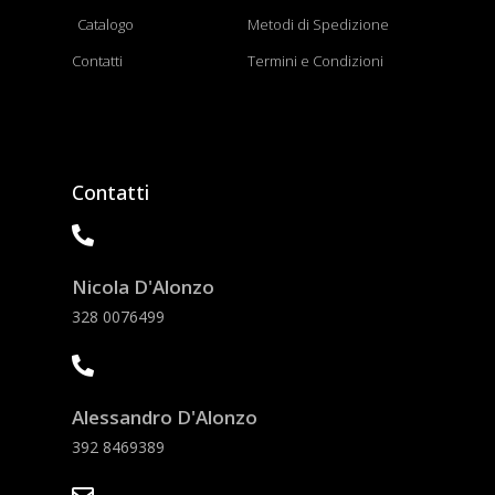
Catalogo
Metodi di Spedizione
Contatti
Termini e Condizioni
Contatti
Nicola D'Alonzo
328 0076499
Alessandro D'Alonzo
392 8469389