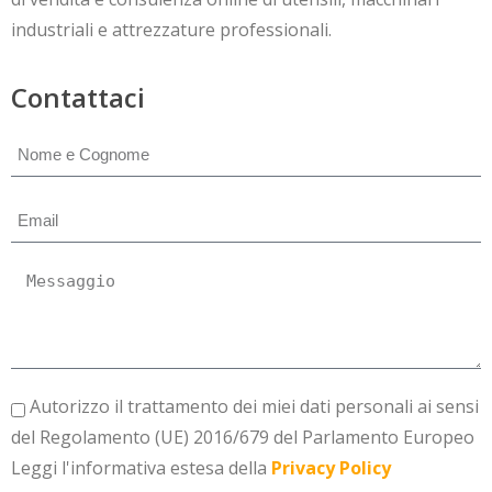
industriali e attrezzature professionali.
Contattaci
Autorizzo il trattamento dei miei dati personali ai sensi
del Regolamento (UE) 2016/679 del Parlamento Europeo
Leggi l'informativa estesa della
Privacy Policy