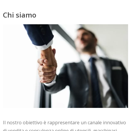
Chi siamo
Il nostro obiettivo è rappresentare un canale innovativo
di vendita e consulenza online di utensili, macchinari