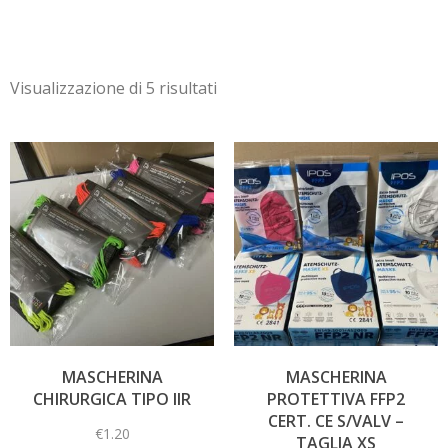
Visualizzazione di 5 risultati
MASCHERINA
MASCHERINA
CHIRURGICA TIPO IIR
PROTETTIVA FFP2
CERT. CE S/VALV –
€
1.20
TAGLIA XS