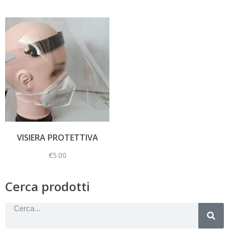
VISIERA PROTETTIVA
€
5.00
Cerca prodotti