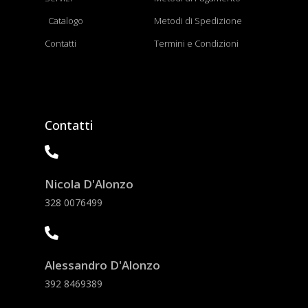
Catalogo
Metodi di Spedizione
Contatti
Termini e Condizioni
Contatti
Nicola D'Alonzo
328 0076499
Alessandro D'Alonzo
392 8469389