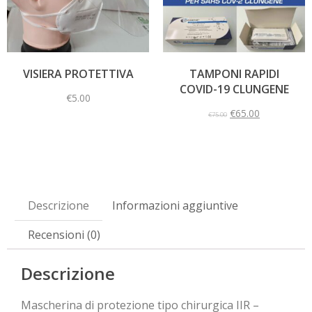
VISIERA PROTETTIVA
TAMPONI RAPIDI
COVID-19 CLUNGENE
€
5.00
€
65.00
€
75.00
Descrizione
Informazioni aggiuntive
Recensioni (0)
Descrizione
Mascherina di protezione tipo chirurgica IIR –