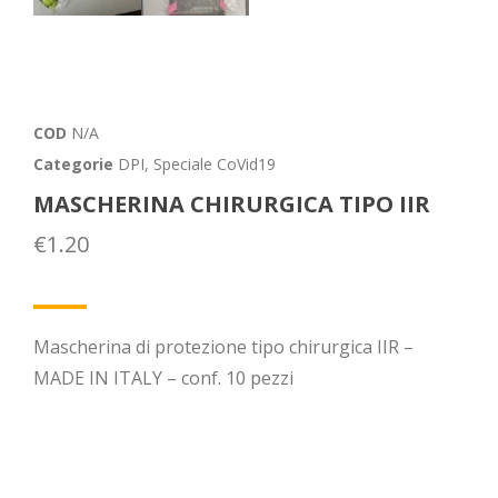
COD
N/A
Categorie
DPI
,
Speciale CoVid19
MASCHERINA CHIRURGICA TIPO IIR
€
1.20
Mascherina di protezione tipo chirurgica IIR –
MADE IN ITALY – conf. 10 pezzi