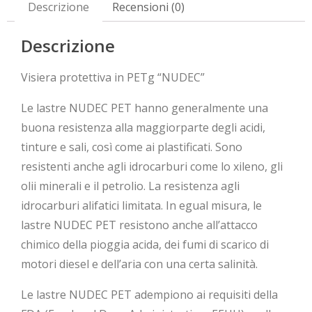
Descrizione
Recensioni (0)
Descrizione
Visiera protettiva in PETg “NUDEC”
Le lastre NUDEC PET hanno generalmente una
buona resistenza alla maggiorparte degli acidi,
tinture e sali, così come ai plastificati. Sono
resistenti anche agli idrocarburi come lo xileno, gli
olii minerali e il petrolio. La resistenza agli
idrocarburi alifatici limitata. In egual misura, le
lastre NUDEC PET resistono anche all’attacco
chimico della pioggia acida, dei fumi di scarico di
motori diesel e dell’aria con una certa salinità.
Le lastre NUDEC PET adempiono ai requisiti della