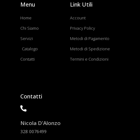
Menu
Link Utili
Home
Account
Chi Siamo
Privacy Policy
Servizi
Metodi di Pagamento
Catalogo
Metodi di Spedizione
Contatti
Termini e Condizioni
Contatti
Nicola D'Alonzo
328 0076499